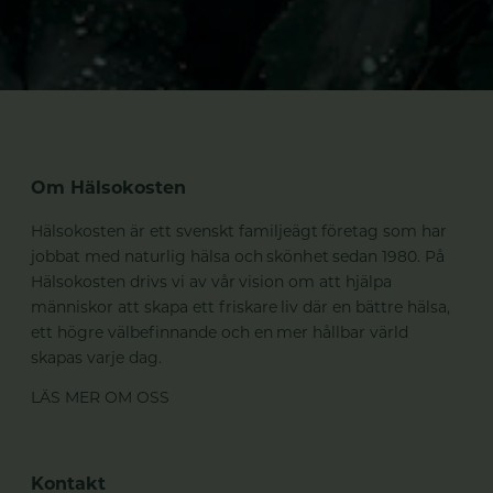
Om Hälsokosten
Hälsokosten är ett svenskt familjeägt företag som har
jobbat med naturlig hälsa och skönhet sedan 1980. På
Hälsokosten drivs vi av vår vision om att hjälpa
människor att skapa ett friskare liv där en bättre hälsa,
ett högre välbefinnande och en mer hållbar värld
skapas varje dag.
LÄS MER OM OSS
Kontakt