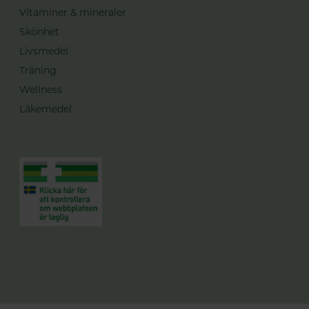
Vitaminer & mineraler
Skönhet
Livsmedel
Träning
Wellness
Läkemedel