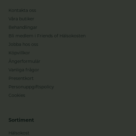
Kontakta oss
Våra butiker
Behandlingar
Bli medlem i Friends of Hälsokosten
Jobba hos oss
Köpvillkor
Ångerformulär
Vanliga frågor
Presentkort
Personuppgiftspolicy
Cookies
Sortiment
Hälsokost