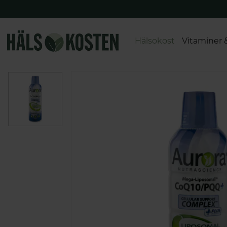
Hälsokost
Vitaminer 