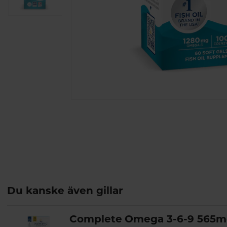
Du kanske även gillar
Complete Omega 3-6-9 565