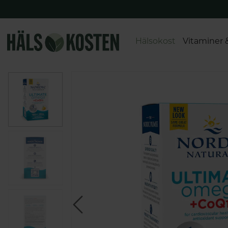
Hälsokost
Vitaminer 