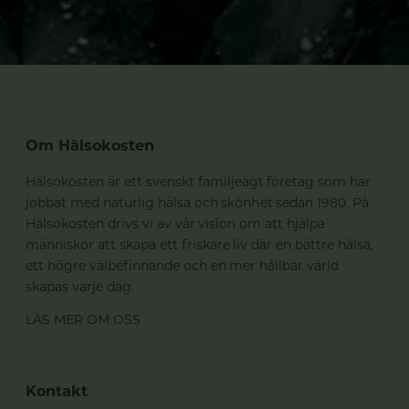
Om Hälsokosten
Hälsokosten är ett svenskt familjeägt företag som har
jobbat med naturlig hälsa och skönhet sedan 1980. På
Hälsokosten drivs vi av vår vision om att hjälpa
människor att skapa ett friskare liv där en bättre hälsa,
ett högre välbefinnande och en mer hållbar värld
skapas varje dag.
LÄS MER OM OSS
Kontakt