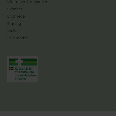
Vitaminer & mineraler
Skönhet
Livsmedel
Träning
Wellness
Läkemedel