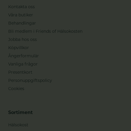
Kontakta oss
Våra butiker
Behandlingar
Bli medlem i Friends of Hälsokosten
Jobba hos oss
Köpvillkor
Ångerformulär
Vanliga frågor
Presentkort
Personuppgiftspolicy
Cookies
Sortiment
Hälsokost