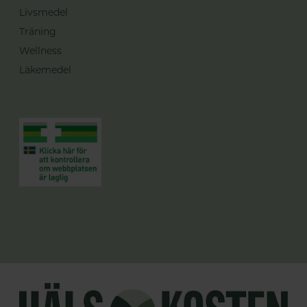
Livsmedel
Träning
Wellness
Läkemedel