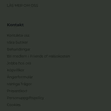
LÄS MER OM OSS
Kontakt
Kontakta oss
Våra butiker
Behandlingar
Bli medlem i Friends of Hälsokosten
Jobba hos oss
Köpvillkor
Ångerformulär
Vanliga frågor
Presentkort
Personuppgiftspolicy
Cookies