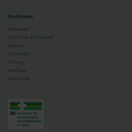
Sortiment
Hälsokost
Vitaminer & mineraler
Skönhet
Livsmedel
Träning
Wellness
Läkemedel