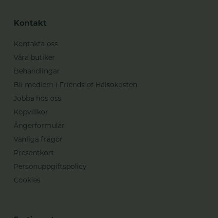
Kontakt
Kontakta oss
Våra butiker
Behandlingar
Bli medlem i Friends of Hälsokosten
Jobba hos oss
Köpvillkor
Ångerformulär
Vanliga frågor
Presentkort
Personuppgiftspolicy
Cookies