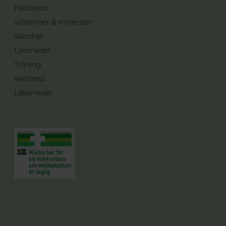
Hälsokost
Vitaminer & mineraler
Skönhet
Livsmedel
Träning
Wellness
Läkemedel