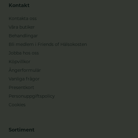
Kontakt
Kontakta oss
Våra butiker
Behandlingar
Bli medlem i Friends of Hälsokosten
Jobba hos oss
Köpvillkor
Ångerformulär
Vanliga frågor
Presentkort
Personuppgiftspolicy
Cookies
Sortiment