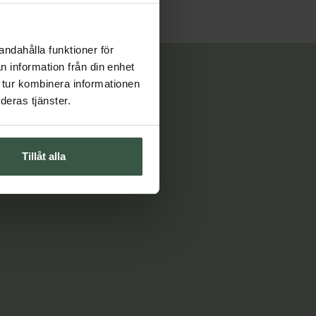
andahålla funktioner för
n information från din enhet
 tur kombinera informationen
deras tjänster.
Tillåt alla