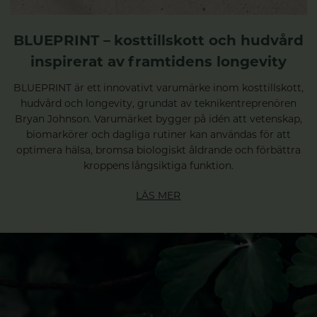
BLUEPRINT – kosttillskott och hudvård
inspirerat av framtidens longevity
BLUEPRINT är ett innovativt varumärke inom kosttillskott,
hudvård och longevity, grundat av teknikentreprenören
Bryan Johnson. Varumärket bygger på idén att vetenskap,
biomarkörer och dagliga rutiner kan användas för att
optimera hälsa, bromsa biologiskt åldrande och förbättra
kroppens långsiktiga funktion.
LÄS MER