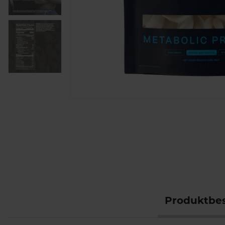
Produktbes