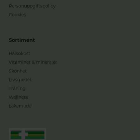
Personuppgiftspolicy
Cookies
Sortiment
Hälsokost
Vitaminer & mineraler
Skönhet
Livsmedel
Träning
Wellness
Läkemedel