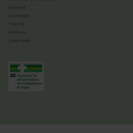
Skönhet
Livsmedel
Träning
Wellness
Läkemedel