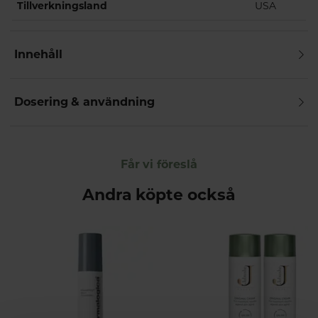
Tillverkningsland
USA
Innehåll
Dosering & användning
Får vi föreslå
Andra köpte också