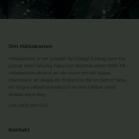
Om Hälsokosten
Hälsokosten är ett svenskt familjeägt företag som har
jobbat med naturlig hälsa och skönhet sedan 1980. På
Hälsokosten drivs vi av vår vision om att hjälpa
människor att skapa ett friskare liv där en bättre hälsa,
ett högre välbefinnande och en mer hållbar värld
skapas varje dag.
LÄS MER OM OSS
Kontakt