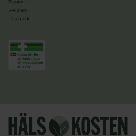
Träning
Wellness
Läkemedel