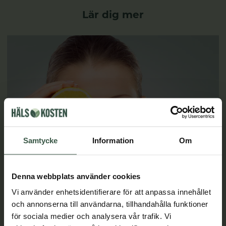
Lär dig mer
Samtycke
Information
Om
Denna webbplats använder cookies
Vi använder enhetsidentifierare för att anpassa innehållet
och annonserna till användarna, tillhandahålla funktioner
Varför C-vitamin i hudvård?
för sociala medier och analysera vår trafik. Vi