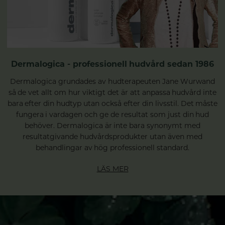
Dermalogica - professionell hudvård sedan 1986
Dermalogica grundades av hudterapeuten Jane Wurwand
så de vet allt om hur viktigt det är att anpassa hudvård inte
bara efter din hudtyp utan också efter din livsstil. Det måste
fungera i vardagen och ge de resultat som just din hud
behöver. Dermalogica är inte bara synonymt med
resultatgivande hudvårdsprodukter utan även med
behandlingar av hög professionell standard.
LÄS MER