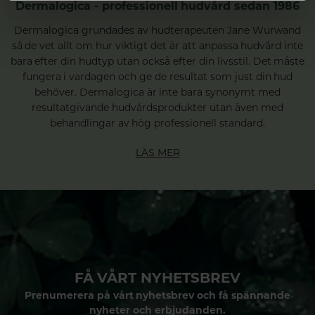
Dermalogica - professionell hudvård sedan 1986
Dermalogica grundades av hudterapeuten Jane Wurwand
så de vet allt om hur viktigt det är att anpassa hudvård inte
bara efter din hudtyp utan också efter din livsstil. Det måste
fungera i vardagen och ge de resultat som just din hud
behöver. Dermalogica är inte bara synonymt med
resultatgivande hudvårdsprodukter utan även med
behandlingar av hög professionell standard.
LÄS MER
FÅ VÅRT NYHETSBREV
Prenumerera på vårt nyhetsbrev och få spännande
nyheter och erbjudanden.