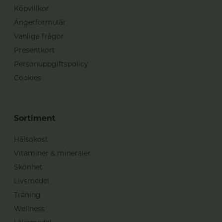
Köpvillkor
Ångerformulär
Vanliga frågor
Presentkort
Personuppgiftspolicy
Cookies
Sortiment
Hälsokost
Vitaminer & mineraler
Skönhet
Livsmedel
Träning
Wellness