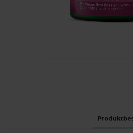
Produktbes