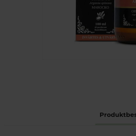
Produktbes