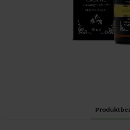
Produktbes