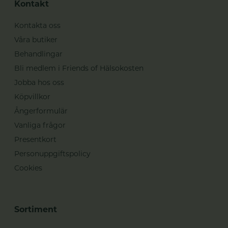
Kontakt
Kontakta oss
Våra butiker
Behandlingar
Bli medlem i Friends of Hälsokosten
Jobba hos oss
Köpvillkor
Ångerformulär
Vanliga frågor
Presentkort
Personuppgiftspolicy
Cookies
Sortiment