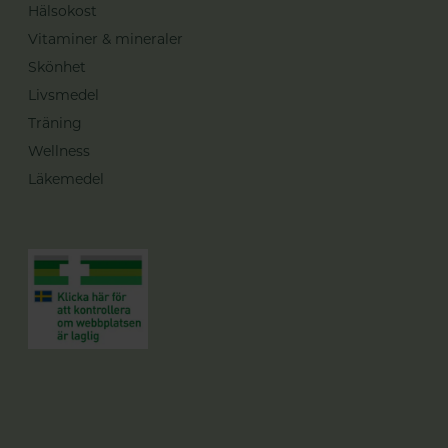
Hälsokost
Vitaminer & mineraler
Skönhet
Livsmedel
Träning
Wellness
Läkemedel