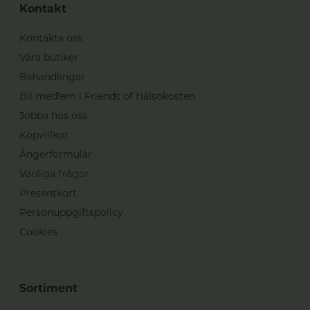
Kontakt
Kontakta oss
Våra butiker
Behandlingar
Bli medlem i Friends of Hälsokosten
Jobba hos oss
Köpvillkor
Ångerformulär
Vanliga frågor
Presentkort
Personuppgiftspolicy
Cookies
Sortiment