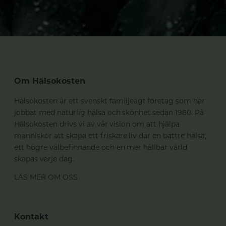
Om Hälsokosten
Hälsokosten är ett svenskt familjeägt företag som har
jobbat med naturlig hälsa och skönhet sedan 1980. På
Hälsokosten drivs vi av vår vision om att hjälpa
människor att skapa ett friskare liv där en bättre hälsa,
ett högre välbefinnande och en mer hållbar värld
skapas varje dag.
LÄS MER OM OSS
Kontakt