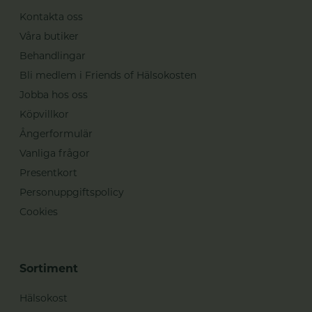
Kontakta oss
Våra butiker
Behandlingar
Bli medlem i Friends of Hälsokosten
Jobba hos oss
Köpvillkor
Ångerformulär
Vanliga frågor
Presentkort
Personuppgiftspolicy
Cookies
Sortiment
Hälsokost