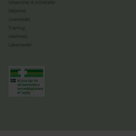
Vitaminer & mineraler
Skönhet
Livsmedel
Träning
Wellness
Läkemedel