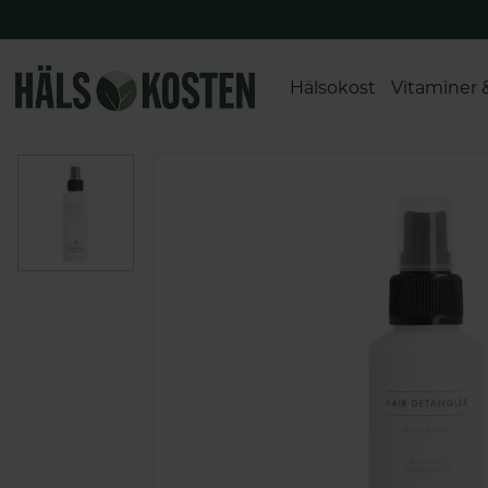
Hälsokost
Vitaminer 