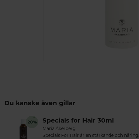
Du kanske även gillar
Specials for Hair 30ml
Maria Åkerberg
Specials For Hair är en stärkande och näring