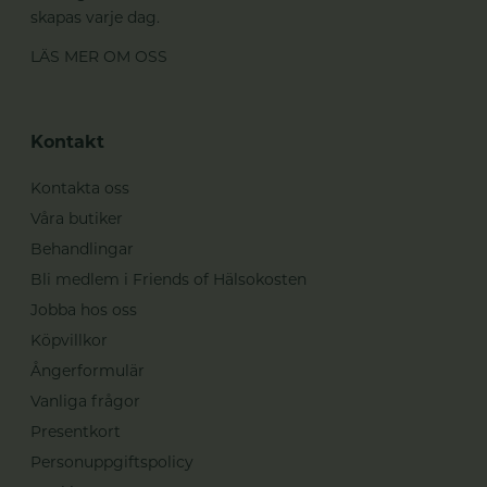
skapas varje dag.
LÄS MER OM OSS
Kontakt
Kontakta oss
Våra butiker
Behandlingar
Bli medlem i Friends of Hälsokosten
Jobba hos oss
Köpvillkor
Ångerformulär
Vanliga frågor
Presentkort
Personuppgiftspolicy