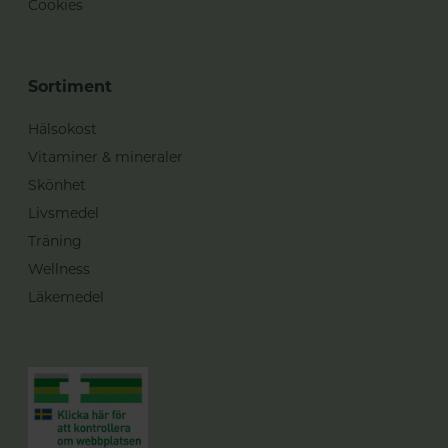
Cookies
Sortiment
Hälsokost
Vitaminer & mineraler
Skönhet
Livsmedel
Träning
Wellness
Läkemedel