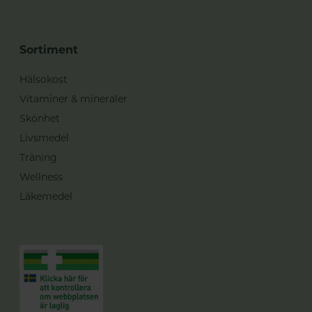
Sortiment
Hälsokost
Vitaminer & mineraler
Skönhet
Livsmedel
Träning
Wellness
Läkemedel