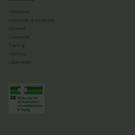
Hälsokost
Vitaminer & mineraler
Skönhet
Livsmedel
Träning
Wellness
Läkemedel