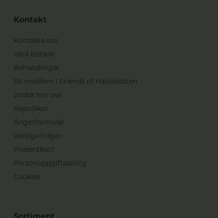
Kontakt
Kontakta oss
Våra butiker
Behandlingar
Bli medlem i Friends of Hälsokosten
Jobba hos oss
Köpvillkor
Ångerformulär
Vanliga frågor
Presentkort
Personuppgiftspolicy
Cookies
Sortiment