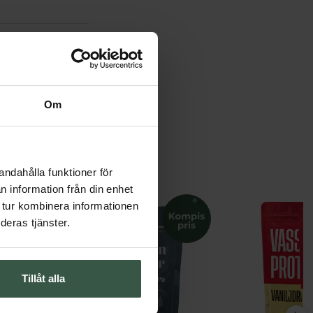
Om
andahålla funktioner för
n information från din enhet
 tur kombinera informationen
deras tjänster.
Tillåt alla