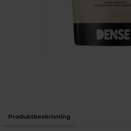
Produktbeskrivning