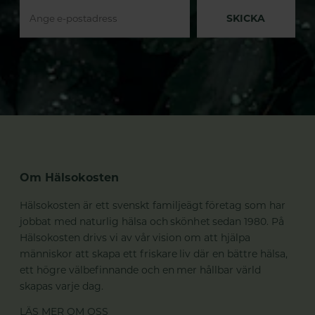
SKICKA
Om Hälsokosten
Hälsokosten är ett svenskt familjeägt företag som har
jobbat med naturlig hälsa och skönhet sedan 1980. På
Hälsokosten drivs vi av vår vision om att hjälpa
människor att skapa ett friskare liv där en bättre hälsa,
ett högre välbefinnande och en mer hållbar värld
skapas varje dag.
LÄS MER OM OSS