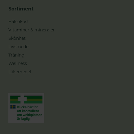
Sortiment
Hälsokost
Vitaminer & mineraler
Skönhet
Livsmedel
Träning
Wellness
Läkemedel