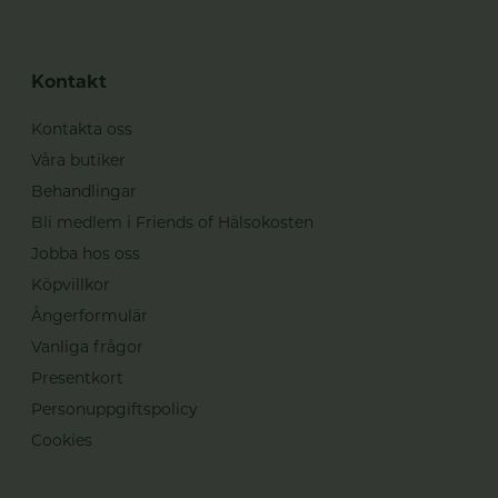
Kontakt
Kontakta oss
Våra butiker
Behandlingar
Bli medlem i Friends of Hälsokosten
Jobba hos oss
Köpvillkor
Ångerformulär
Vanliga frågor
Presentkort
Personuppgiftspolicy
Cookies