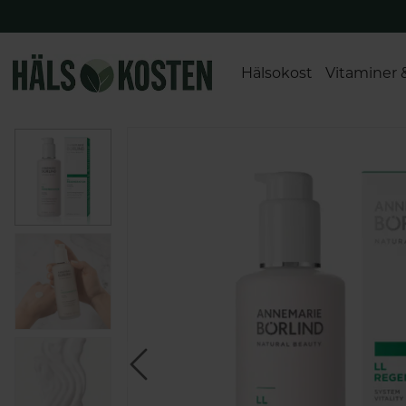
Hälsokost
Vitaminer 