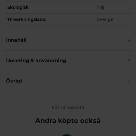
Ekologisk
Nej
Tillverkningsland
Sverige
Innehåll
Dosering & användning
Övrigt
Får vi föreslå
Andra köpte också