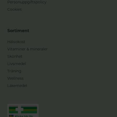
Personuppgiftspolicy
Cookies
Sortiment
Hälsokost
Vitaminer & mineraler
Skönhet
Livsmedel
Träning
Wellness
Läkemedel