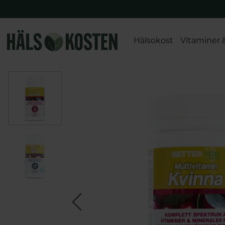
Hälsokost
Vitaminer 