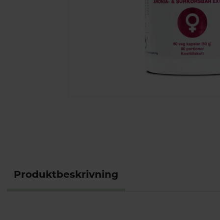
Produktbeskrivning