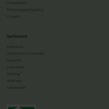
Presentkort
Personuppgiftspolicy
Cookies
Sortiment
Hälsokost
Vitaminer & mineraler
Skönhet
Livsmedel
Träning
Wellness
Läkemedel