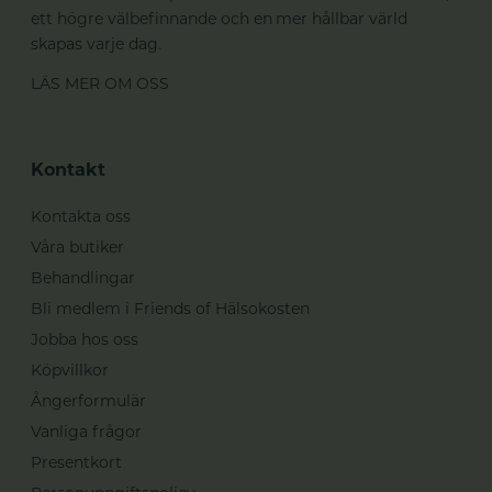
ett högre välbefinnande och en mer hållbar värld
skapas varje dag.
LÄS MER OM OSS
Kontakt
Kontakta oss
Våra butiker
Behandlingar
Bli medlem i Friends of Hälsokosten
Jobba hos oss
Köpvillkor
Ångerformulär
Vanliga frågor
Presentkort