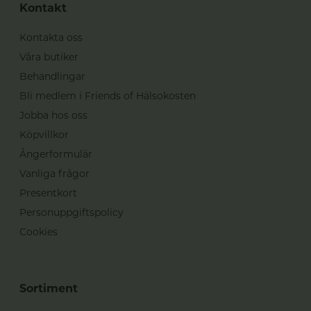
Kontakt
Kontakta oss
Våra butiker
Behandlingar
Bli medlem i Friends of Hälsokosten
Jobba hos oss
Köpvillkor
Ångerformulär
Vanliga frågor
Presentkort
Personuppgiftspolicy
Cookies
Sortiment