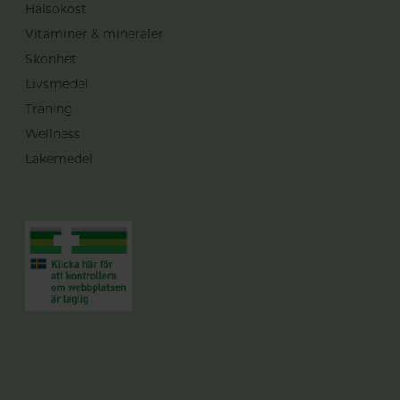
Hälsokost
Vitaminer & mineraler
Skönhet
Livsmedel
Träning
Wellness
Läkemedel