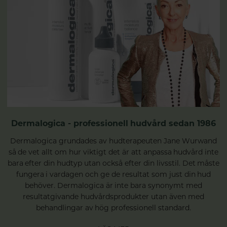
Dermalogica - professionell hudvård sedan 1986
Dermalogica grundades av hudterapeuten Jane Wurwand
så de vet allt om hur viktigt det är att anpassa hudvård inte
bara efter din hudtyp utan också efter din livsstil. Det måste
fungera i vardagen och ge de resultat som just din hud
behöver. Dermalogica är inte bara synonymt med
resultatgivande hudvårdsprodukter utan även med
behandlingar av hög professionell standard.