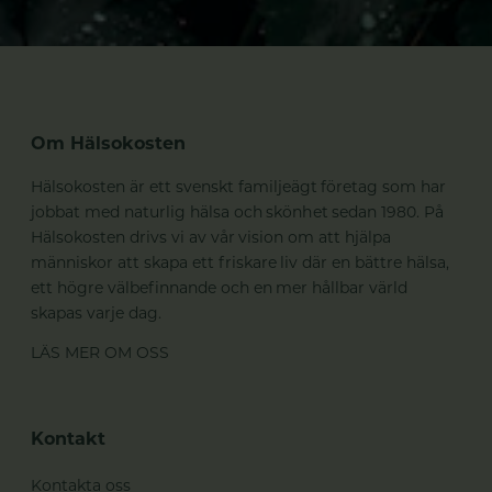
Om Hälsokosten
Hälsokosten är ett svenskt familjeägt företag som har
jobbat med naturlig hälsa och skönhet sedan 1980. På
Hälsokosten drivs vi av vår vision om att hjälpa
människor att skapa ett friskare liv där en bättre hälsa,
ett högre välbefinnande och en mer hållbar värld
skapas varje dag.
LÄS MER OM OSS
Kontakt
Kontakta oss