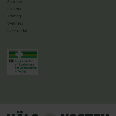
Skönhet
Livsmedel
Träning
Wellness
Läkemedel