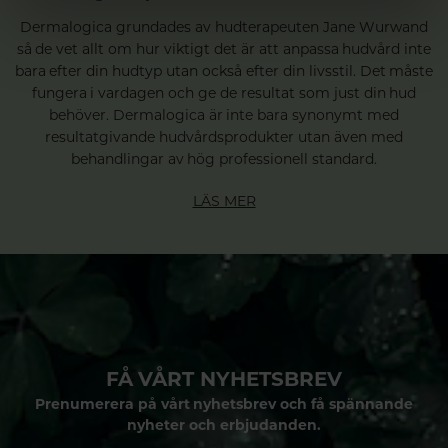
Dermalogica grundades av hudterapeuten Jane Wurwand
så de vet allt om hur viktigt det är att anpassa hudvård inte
bara efter din hudtyp utan också efter din livsstil. Det måste
fungera i vardagen och ge de resultat som just din hud
behöver. Dermalogica är inte bara synonymt med
resultatgivande hudvårdsprodukter utan även med
behandlingar av hög professionell standard.
LÄS MER
FÅ VÅRT NYHETSBREV
Prenumerera på vårt nyhetsbrev och få spännande
nyheter och erbjudanden.