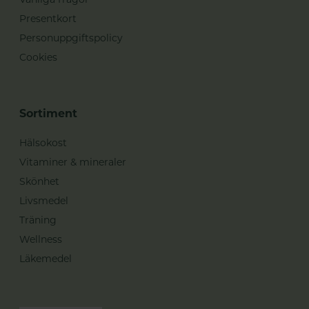
Presentkort
Personuppgiftspolicy
Cookies
Sortiment
Hälsokost
Vitaminer & mineraler
Skönhet
Livsmedel
Träning
Wellness
Läkemedel