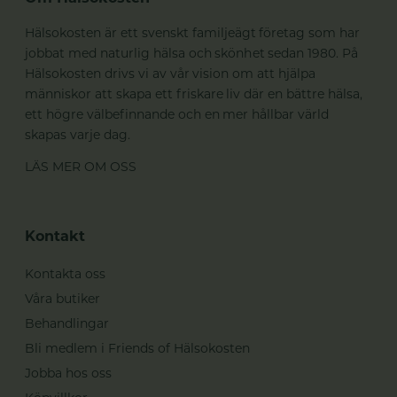
Hälsokosten är ett svenskt familjeägt företag som har
jobbat med naturlig hälsa och skönhet sedan 1980. På
Hälsokosten drivs vi av vår vision om att hjälpa
människor att skapa ett friskare liv där en bättre hälsa,
ett högre välbefinnande och en mer hållbar värld
skapas varje dag.
LÄS MER OM OSS
Kontakt
Kontakta oss
Våra butiker
Behandlingar
Bli medlem i Friends of Hälsokosten
Jobba hos oss