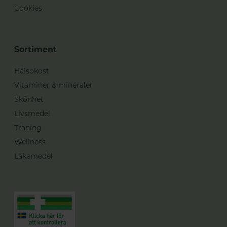
Cookies
Sortiment
Hälsokost
Vitaminer & mineraler
Skönhet
Livsmedel
Träning
Wellness
Läkemedel