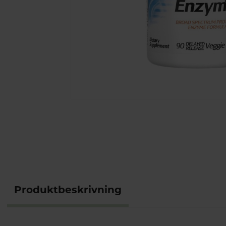
Produktbeskrivning