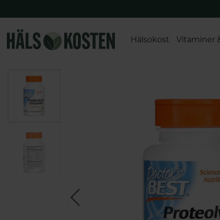
Hälsokost
Vitaminer 