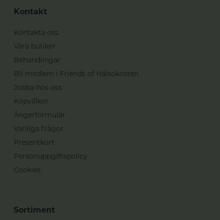
Kontakt
Kontakta oss
Våra butiker
Behandlingar
Bli medlem i Friends of Hälsokosten
Jobba hos oss
Köpvillkor
Ångerformulär
Vanliga frågor
Presentkort
Personuppgiftspolicy
Cookies
Sortiment