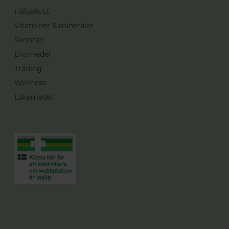
Hälsokost
Vitaminer & mineraler
Skönhet
Livsmedel
Träning
Wellness
Läkemedel