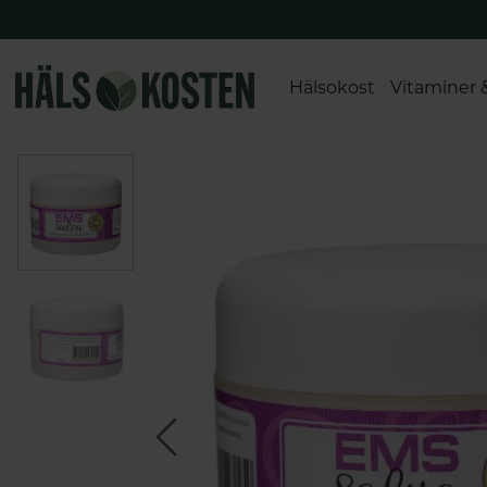
Hälsokost
Vitaminer 