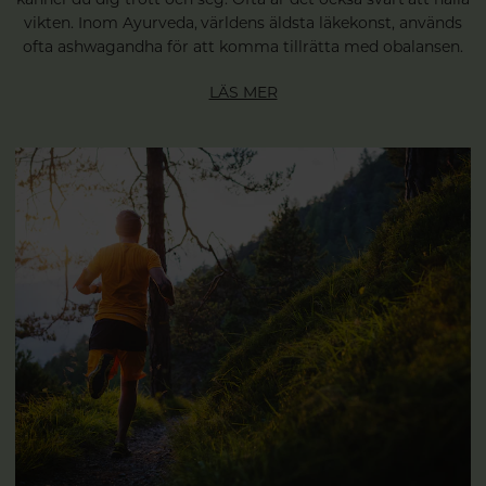
vikten. Inom Ayurveda, världens äldsta läkekonst, används
ofta ashwagandha för att komma tillrätta med obalansen.
LÄS MER