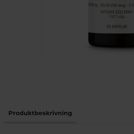
Produktbeskrivning