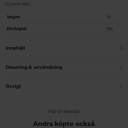
Djurens Rätt.
Vegan
Ja
Ekologisk
Nej
Innehåll
Dosering & användning
Övrigt
Får vi föreslå
Andra köpte också