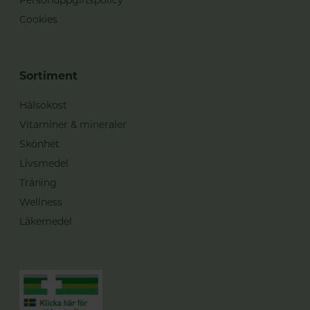
Cookies
Sortiment
Hälsokost
Vitaminer & mineraler
Skönhet
Livsmedel
Träning
Wellness
Läkemedel