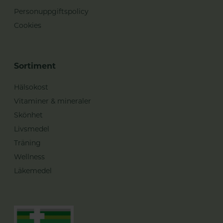
Personuppgiftspolicy
Cookies
Sortiment
Hälsokost
Vitaminer & mineraler
Skönhet
Livsmedel
Träning
Wellness
Läkemedel