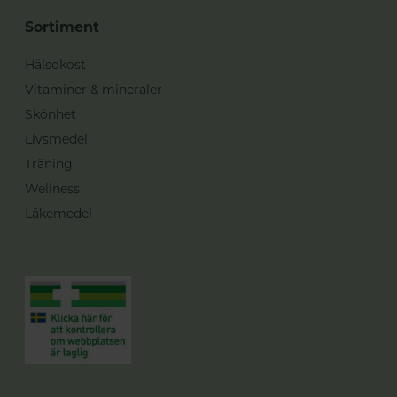
Sortiment
Hälsokost
Vitaminer & mineraler
Skönhet
Livsmedel
Träning
Wellness
Läkemedel