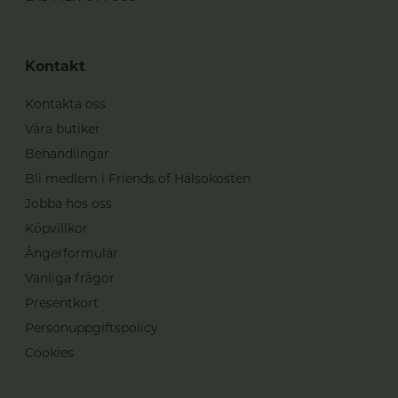
Kontakt
Kontakta oss
Våra butiker
Behandlingar
Bli medlem i Friends of Hälsokosten
Jobba hos oss
Köpvillkor
Ångerformulär
Vanliga frågor
Presentkort
Personuppgiftspolicy
Cookies