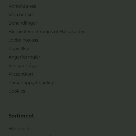
Kontakta oss
Våra butiker
Behandlingar
Bli medlem i Friends of Hälsokosten
Jobba hos oss
Köpvillkor
Ångerformulär
Vanliga frågor
Presentkort
Personuppgiftspolicy
Cookies
Sortiment
Hälsokost