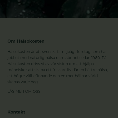
Om Hälsokosten
Hälsokosten är ett svenskt familjeägt företag som har
jobbat med naturlig hälsa och skönhet sedan 1980. På
Hälsokosten drivs vi av vår vision om att hjälpa
människor att skapa ett friskare liv där en bättre hälsa,
ett högre välbefinnande och en mer hållbar värld
skapas varje dag.
LÄS MER OM OSS
Kontakt