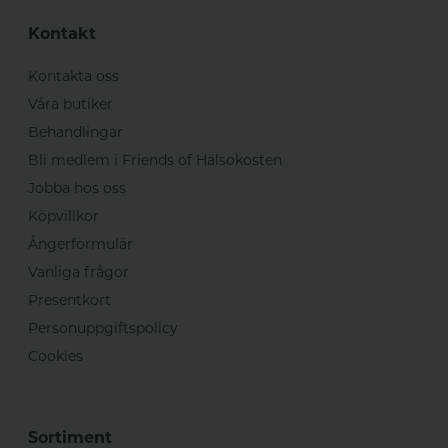
Kontakt
Kontakta oss
Våra butiker
Behandlingar
Bli medlem i Friends of Hälsokosten
Jobba hos oss
Köpvillkor
Ångerformulär
Vanliga frågor
Presentkort
Personuppgiftspolicy
Cookies
Sortiment