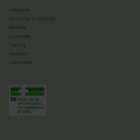
Hälsokost
Vitaminer & mineraler
Skönhet
Livsmedel
Träning
Wellness
Läkemedel