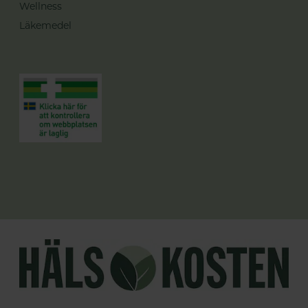
Wellness
Läkemedel