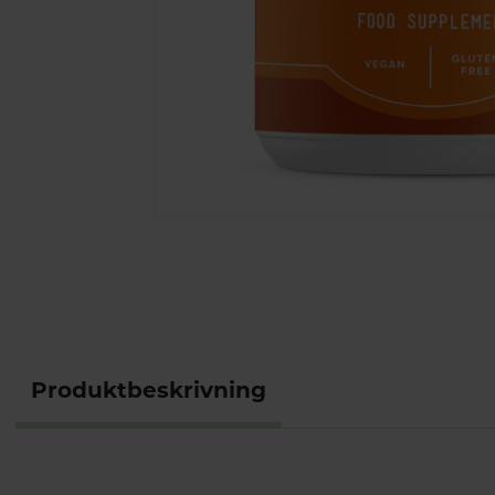
Produktbeskrivning