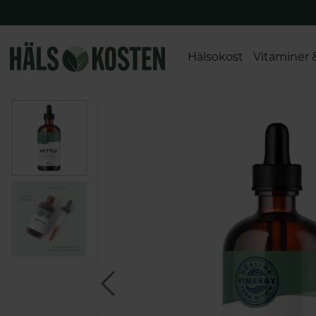
Hälsokost
Vitaminer 