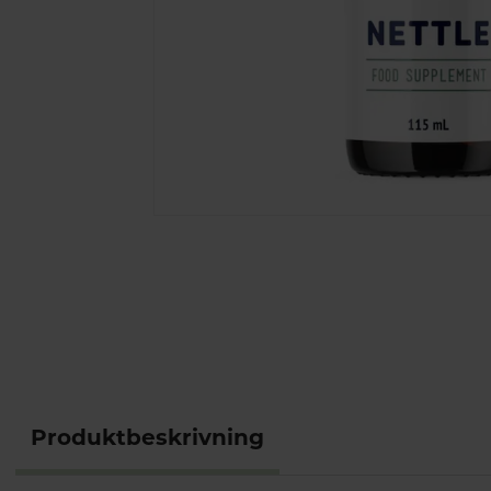
Produktbeskrivning