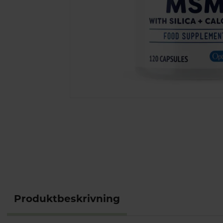
Produktbeskrivning