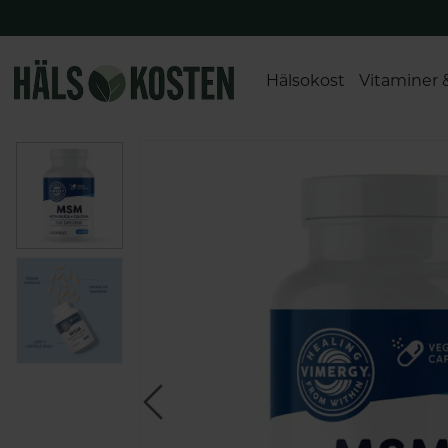
Hälsokost
Vitaminer 